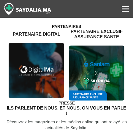
PARTENAIRES
PARTENAIRE EXCLUSIF
PARTENAIRE DIGITAL
ASSURANCE SANTE
PRESSE
ILS PARLENT DE NOUS, ET NOUS, ON VOUS EN PARLE
!
Découvrez les magazines et les médias online qui ont relayé les
actualités de Saydalia.