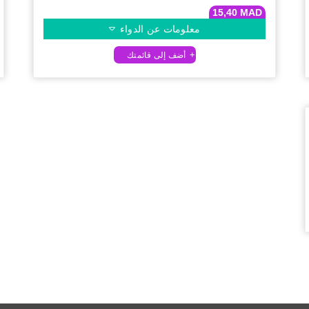
15,40
MAD
معلومات عن الدواء