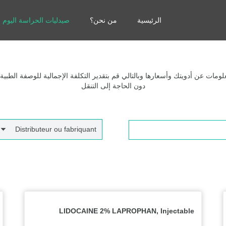
الرئيسية
من نحن؟
صيدليات الحراسة اليوم
مات عن أدويتك وأسعارها وبالتالي قم بتقدير التكلفة الإجمالية للوصفة الطبية
دون الحاجة إلى التنقل
Distributeur ou fabriquant
LIDOCAINE 2% LAPROPHAN, Injectable