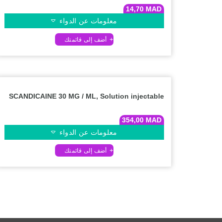
14,70
MAD
معلومات عن الدواء
SCANDICAINE 30 MG / ML, Solution injectable
354,00
MAD
معلومات عن الدواء