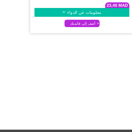
23,40
MAD
معلومات عن الدواء