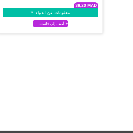
36,20
MAD
معلومات عن الدواء