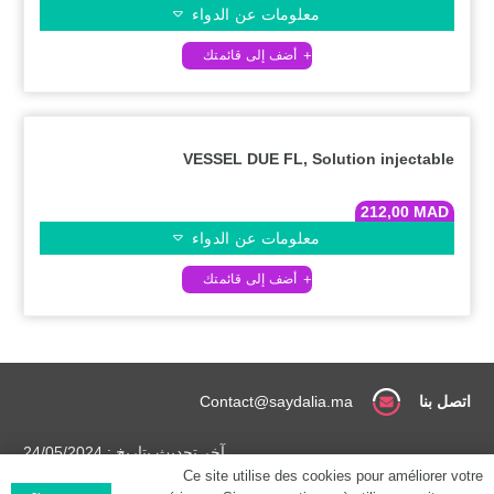
معلومات عن الدواء
VESSEL DUE FL, Solution injectable
212,00
MAD
معلومات عن الدواء
اتصل بنا
Contact@saydalia.ma
آخر تحديث بتاريخ : 24/05/2024
Ce site utilise des cookies pour améliorer votre