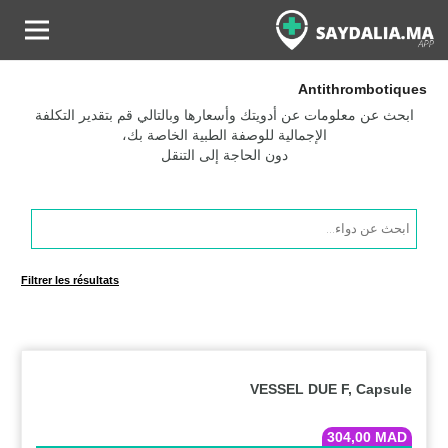
Antithrombotiques
ابحث عن معلومات عن أدويتك وأسعارها وبالتالي قم بتقدير التكلفة
الإجمالية للوصفة الطبية الخاصة بك،
دون الحاجة إلى التنقل
Products
search
Filtrer les résultats
VESSEL DUE F, Capsule
304,00
MAD