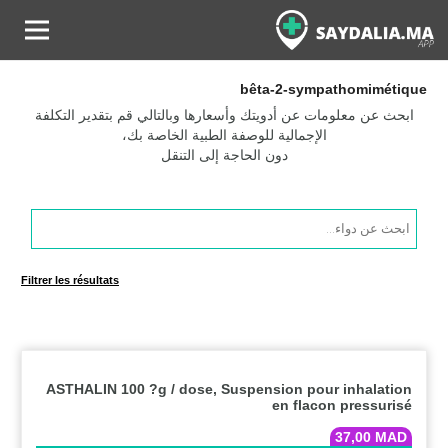
bêta-2-sympathomimétique
ابحث عن معلومات عن أدويتك وأسعارها وبالتالي قم بتقدير التكلفة
الإجمالية للوصفة الطبية الخاصة بك،
دون الحاجة إلى التنقل
Products
search
Filtrer les résultats
ASTHALIN 100 ?g / dose, Suspension pour inhalation
en flacon pressurisé
37,00
MAD