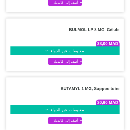
BULMOL LP 8 MG, Gélule
38,00
MAD
معلومات عن الدواء
BUTAMYL 1 MG, Suppositoire
30,60
MAD
معلومات عن الدواء