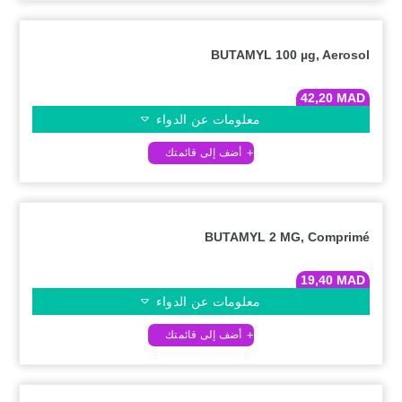
BUTAMYL 100 µg, Aerosol
42,20
MAD
معلومات عن الدواء
BUTAMYL 2 MG, Comprimé
19,40
MAD
معلومات عن الدواء