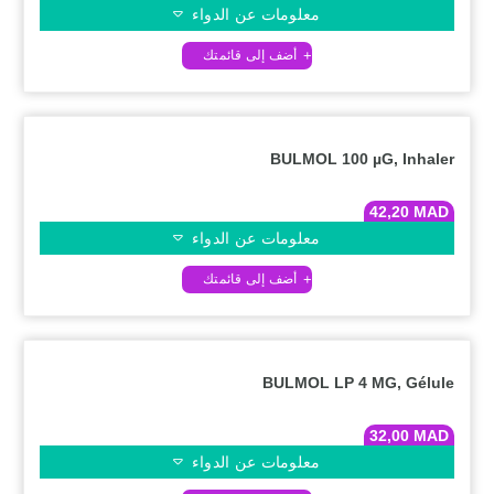
معلومات عن الدواء
BULMOL 100 µG, Inhaler
42,20
MAD
معلومات عن الدواء
BULMOL LP 4 MG, Gélule
32,00
MAD
معلومات عن الدواء