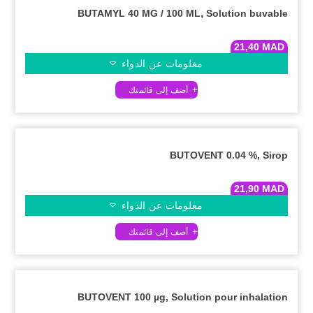
BUTAMYL 40 MG / 100 ML, Solution buvable
21,40
MAD
معلومات عن الدواء
BUTOVENT 0.04 %, Sirop
21,90
MAD
معلومات عن الدواء
BUTOVENT 100 µg, Solution pour inhalation