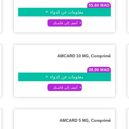
55,60
MAD
معلومات عن الدواء
AMCARD 10 MG, Comprimé
38,90
MAD
معلومات عن الدواء
AMCARD 5 MG, Comprimé