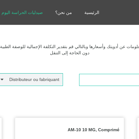
الرئيسية
من نحن؟
صيدليات الحراسة اليوم
مات عن أدويتك وأسعارها وبالتالي قم بتقدير التكلفة الإجمالية للوصفة الطبية
دون الحاجة إلى التنقل
Distributeur ou fabriquant
AM-10 10 MG, Comprimé