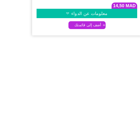
14,50
MAD
معلومات عن الدواء