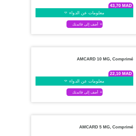
43,70
MAD
معلومات عن الدواء
AMCARD 10 MG, Comprimé
22,10
MAD
معلومات عن الدواء
AMCARD 5 MG, Comprimé