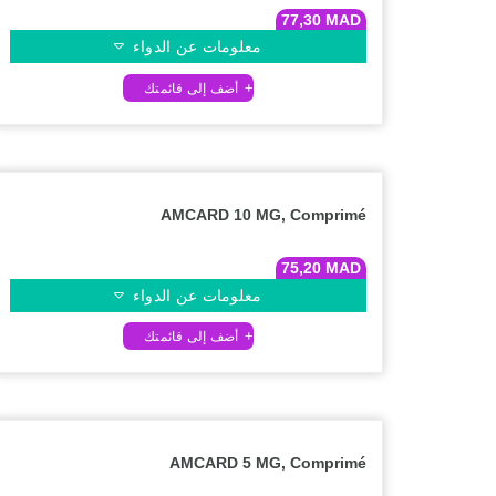
77,30
MAD
معلومات عن الدواء
AMCARD 10 MG, Comprimé
75,20
MAD
معلومات عن الدواء
AMCARD 5 MG, Comprimé