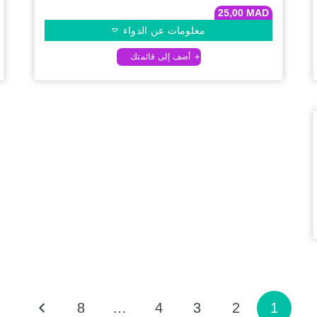
25,00
MAD
معلومات عن الدواء
8
…
4
3
2
1