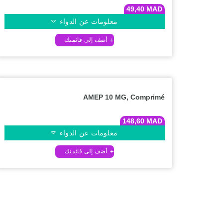
49,40
MAD
معلومات عن الدواء
AMEP 10 MG, Comprimé
148,60
MAD
معلومات عن الدواء