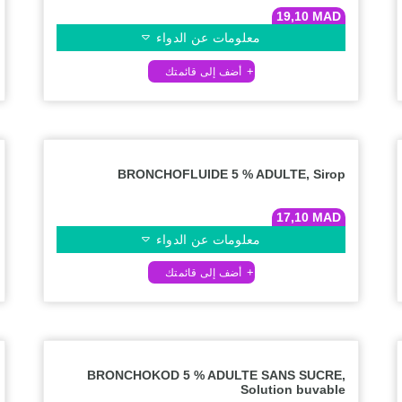
19,10
MAD
معلومات عن الدواء
BRONCHOFLUIDE 5 % ADULTE, Sirop
17,10
MAD
معلومات عن الدواء
BRONCHOKOD 5 % ADULTE SANS SUCRE,
Solution buvable