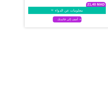
21,40
MAD
معلومات عن الدواء