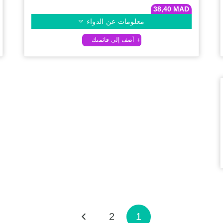
38,40
MAD
معلومات عن الدواء
2
1