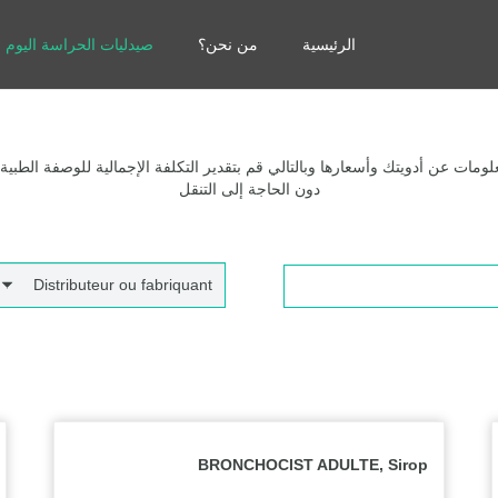
الرئيسية
من نحن؟
صيدليات الحراسة اليوم
مات عن أدويتك وأسعارها وبالتالي قم بتقدير التكلفة الإجمالية للوصفة الطبية
دون الحاجة إلى التنقل
Distributeur ou fabriquant
BRONCHOCIST ADULTE, Sirop