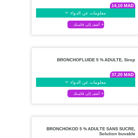
14,10
MAD
معلومات عن الدواء
BRONCHOFLUIDE 5 % ADULTE, Sirop
37,20
MAD
معلومات عن الدواء
BRONCHOKOD 5 % ADULTE SANS SUCRE,
Solution buvable