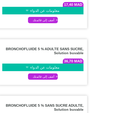
17,40
MAD
معلومات عن الدواء
BRONCHOFLUIDE 5 % ADULTE SANS SUCRE,
Solution buvable
36,70
MAD
معلومات عن الدواء
BRONCHOFLUIDE 5 % SANS SUCRE ADULTE,
Solution buvable