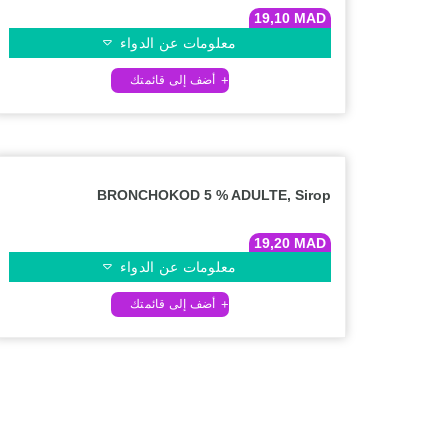
19,10
MAD
معلومات عن الدواء
BRONCHOKOD 5 % ADULTE, Sirop
19,20
MAD
معلومات عن الدواء