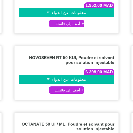
1.952,00
MAD
معلومات عن الدواء
NOVOSEVEN RT 50 KUI, Poudre et solvant
pour solution injectable
6.398,00
MAD
معلومات عن الدواء
OCTANATE 50 UI / ML, Poudre et solvant pour
solution injectable