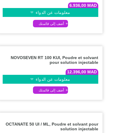
6.936,00
MAD
معلومات عن الدواء
NOVOSEVEN RT 100 KUI, Poudre et solvant
pour solution injectable
12.396,00
MAD
معلومات عن الدواء
OCTANATE 50 UI / ML, Poudre et solvant pour
solution injectable