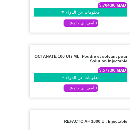
3.704,00
MAD
معلومات عن الدواء
OCTANATE 100 UI / ML, Poudre et solvant pour
Solution injectable
3.577,00
MAD
معلومات عن الدواء
REFACTO AF 1000 UI, Injectable