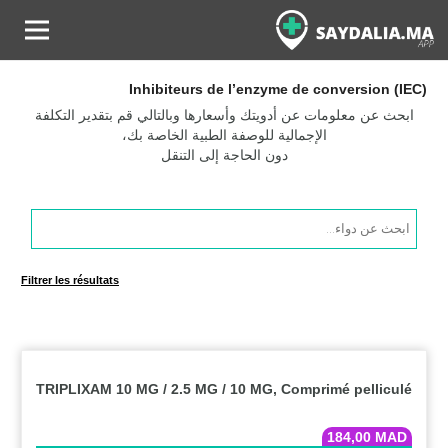
Inhibiteurs de l’enzyme de conversion (IEC)
ابحث عن معلومات عن أدويتك وأسعارها وبالتالي قم بتقدير التكلفة
الإجمالية للوصفة الطبية الخاصة بك،
دون الحاجة إلى التنقل
Products
search
Filtrer les résultats
TRIPLIXAM 10 MG / 2.5 MG / 10 MG, Comprimé pelliculé
184,00
MAD