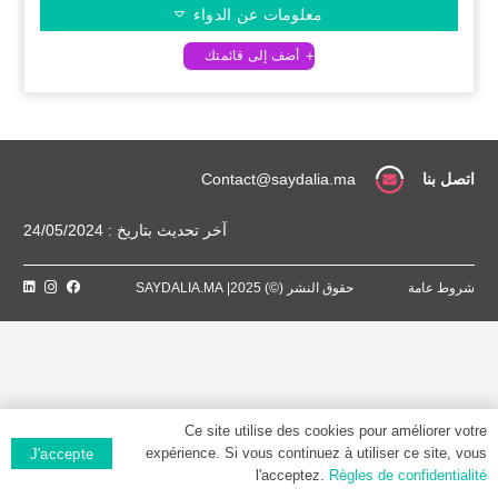
معلومات عن الدواء
اتصل بنا
Contact@saydalia.ma
آخر تحديث بتاريخ : 24/05/2024
شروط عامة
حقوق النشر (©) 2025| SAYDALIA.MA
Ce site utilise des cookies pour améliorer votre
expérience. Si vous continuez à utiliser ce site, vous
J'accepte
l'acceptez.
Règles de confidentialité