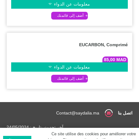
معلومات عن الدواء
EUCARBON, Comprimé
85,00
MAD
معلومات عن الدواء
اتصل بنا
Contact@saydalia.ma
آخر تحديث بتاريخ : 24/05/2024
Ce site utilise des cookies pour améliorer votre