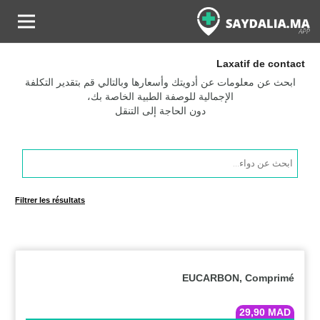
Laxatif de contact
ابحث عن معلومات عن أدويتك وأسعارها وبالتالي قم بتقدير التكلفة
الإجمالية للوصفة الطبية الخاصة بك،
دون الحاجة إلى التنقل
Products
search
Filtrer les résultats
EUCARBON, Comprimé
29,90
MAD