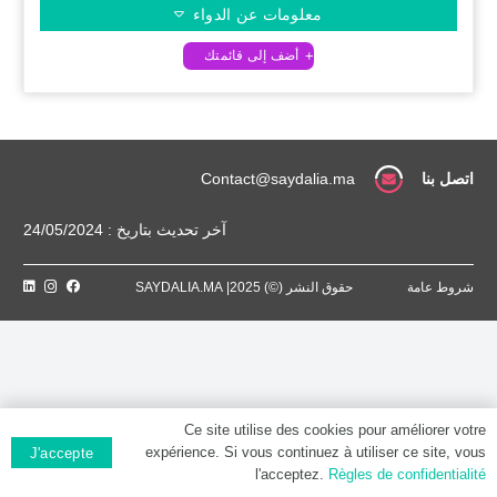
معلومات عن الدواء
اتصل بنا
Contact@saydalia.ma
آخر تحديث بتاريخ : 24/05/2024
شروط عامة
حقوق النشر (©) 2025| SAYDALIA.MA
Ce site utilise des cookies pour améliorer votre
expérience. Si vous continuez à utiliser ce site, vous
J'accepte
l'acceptez.
Règles de confidentialité