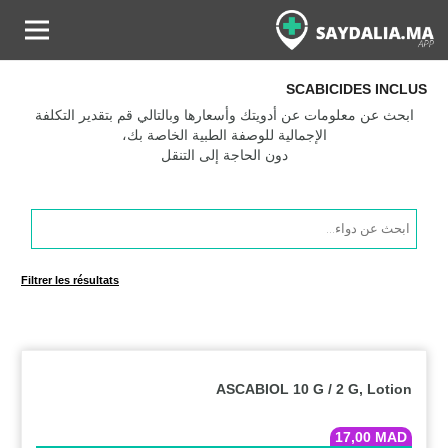
SCABICIDES INCLUS
ابحث عن معلومات عن أدويتك وأسعارها وبالتالي قم بتقدير التكلفة
الإجمالية للوصفة الطبية الخاصة بك،
دون الحاجة إلى التنقل
Products
search
Filtrer les résultats
ASCABIOL 10 G / 2 G, Lotion
17,00
MAD