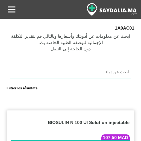
1A0AC01
ابحث عن معلومات عن أدويتك وأسعارها وبالتالي قم بتقدير التكلفة
الإجمالية للوصفة الطبية الخاصة بك،
دون الحاجة إلى التنقل
Products
search
Filtrer les résultats
BIOSULIN N 100 UI Solution injectable
107,50
MAD