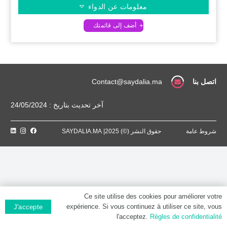
معلومات عن الدواء
اتصل بنا
Contact@saydalia.ma
آخر تحديث بتاريخ : 24/05/2024
شروط عامة
حقوق النشر (©) 2025| SAYDALIA.MA
Ce site utilise des cookies pour améliorer votre
expérience. Si vous continuez à utiliser ce site, vous
J'accepte
l'acceptez.
Règles de confidentialité