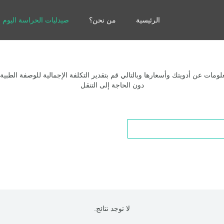
الرئيسية
من نحن؟
صيدليات الحراسة اليوم
مات عن أدويتك وأسعارها وبالتالي قم بتقدير التكلفة الإجمالية للوصفة الطبية
دون الحاجة إلى التنقل
لا توجد نتائج.