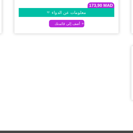
173,90
MAD
معلومات عن الدواء