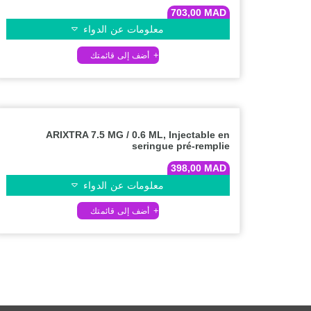
703,00
MAD
معلومات عن الدواء
ARIXTRA 7.5 MG / 0.6 ML, Injectable en
seringue pré-remplie
398,00
MAD
معلومات عن الدواء