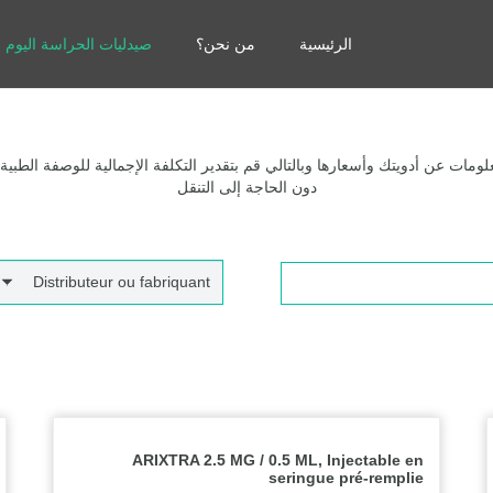
الرئيسية
من نحن؟
صيدليات الحراسة اليوم
مات عن أدويتك وأسعارها وبالتالي قم بتقدير التكلفة الإجمالية للوصفة الطبية
دون الحاجة إلى التنقل
Distributeur ou fabriquant
ARIXTRA 2.5 MG / 0.5 ML, Injectable en
seringue pré-remplie