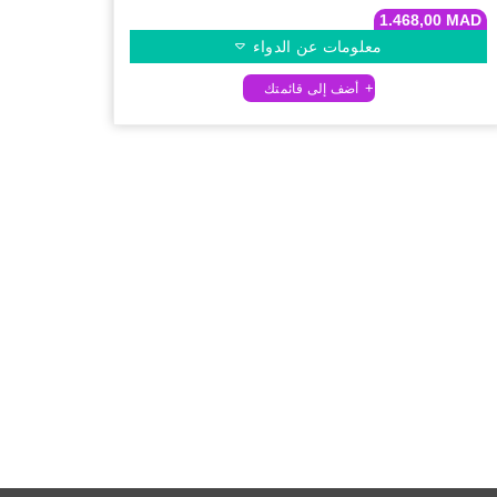
1.468,00
MAD
معلومات عن الدواء