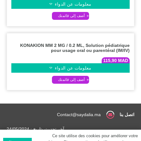
معلومات عن الدواء
KONAKION MM 2 MG / 0.2 ML, Solution pédiatrique
pour usage oral ou parentéral (IM/IV)
115,90
MAD
معلومات عن الدواء
اتصل بنا
Contact@saydalia.ma
آخر تحديث بتاريخ : 24/05/2024
Ce site utilise des cookies pour améliorer votre