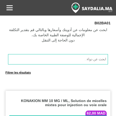
B02BA01
ابحث عن معلومات عن أدويتك وأسعارها وبالتالي قم بتقدير التكلفة
الإجمالية للوصفة الطبية الخاصة بك،
دون الحاجة إلى التنقل
Products
search
Filtrer les résultats
KONAKION MM 10 MG / ML, Solution de micelles
mixtes pour injection ou voie orale
62,00
MAD