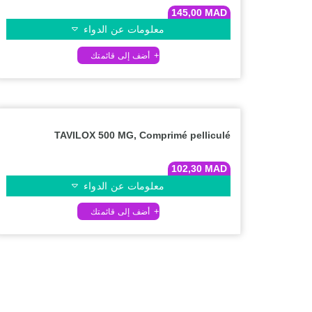
145,00
MAD
معلومات عن الدواء
TAVILOX 500 MG, Comprimé pelliculé
102,30
MAD
معلومات عن الدواء