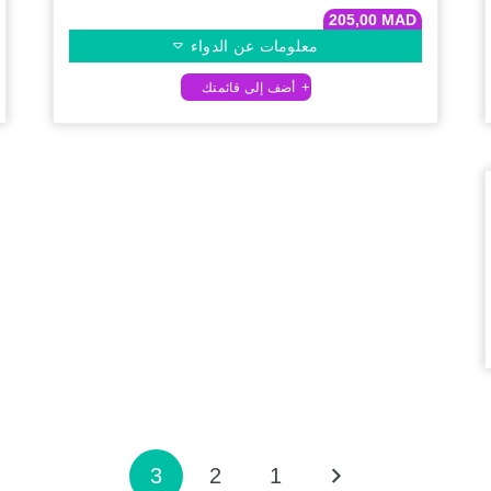
205,00
MAD
معلومات عن الدواء
3
2
1