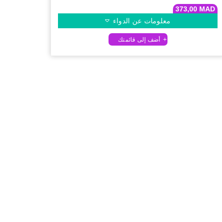
373,00
MAD
معلومات عن الدواء