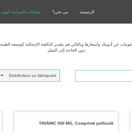
الرئيسية
من نحن؟
صيدليات الحراسة اليوم
مات عن أدويتك وأسعارها وبالتالي قم بتقدير التكلفة الإجمالية للوصفة الطبية
دون الحاجة إلى التنقل
Distributeur ou fabriquant
TAVANIC 500 MG, Comprimé pelliculé