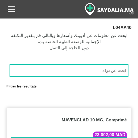
L04AA40
ابحث عن معلومات عن أدويتك وأسعارها وبالتالي قم بتقدير التكلفة
الإجمالية للوصفة الطبية الخاصة بك،
دون الحاجة إلى التنقل
Products
search
Filtrer les résultats
MAVENCLAD 10 MG, Comprimé
23.602,00
MAD