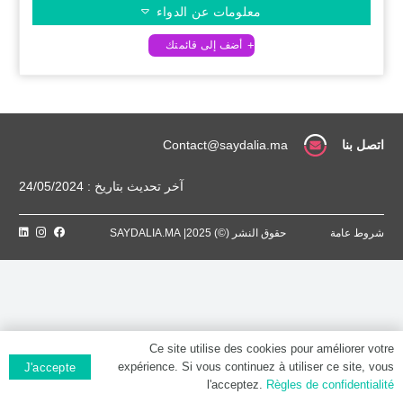
معلومات عن الدواء
اتصل بنا
Contact@saydalia.ma
آخر تحديث بتاريخ : 24/05/2024
شروط عامة
حقوق النشر (©) 2025| SAYDALIA.MA
Ce site utilise des cookies pour améliorer votre
expérience. Si vous continuez à utiliser ce site, vous
J'accepte
l'acceptez.
Règles de confidentialité