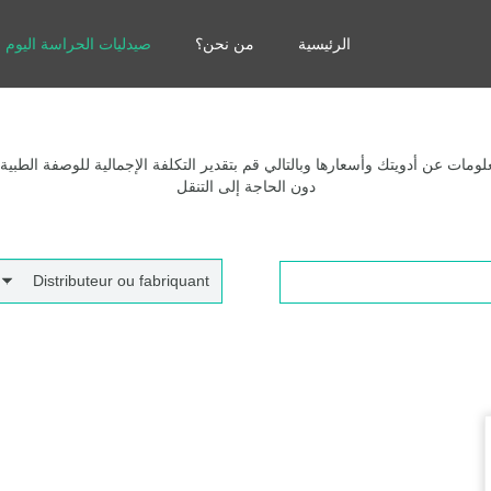
الرئيسية
من نحن؟
صيدليات الحراسة اليوم
مات عن أدويتك وأسعارها وبالتالي قم بتقدير التكلفة الإجمالية للوصفة الطبية
دون الحاجة إلى التنقل
Distributeur ou fabriquant