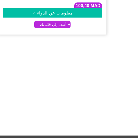
100,40
MAD
معلومات عن الدواء