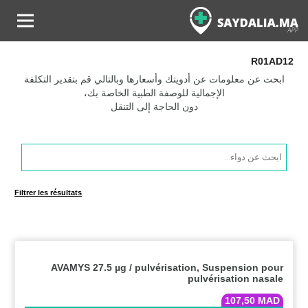
R01AD12
ابحث عن معلومات عن أدويتك وأسعارها وبالتالي قم بتقدير التكلفة
الإجمالية للوصفة الطبية الخاصة بك،
دون الحاجة إلى التنقل
Products
search
Filtrer les résultats
AVAMYS 27.5 µg / pulvérisation, Suspension pour
pulvérisation nasale
107,50
MAD