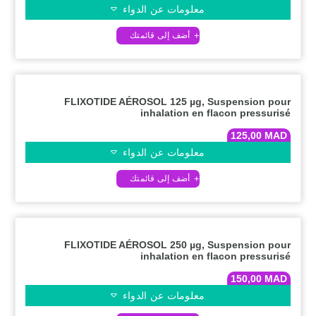
معلومات عن الدواء
FLIXOTIDE AÉROSOL 125 µg, Suspension pour
inhalation en flacon pressurisé
125,00
MAD
معلومات عن الدواء
FLIXOTIDE AÉROSOL 250 µg, Suspension pour
inhalation en flacon pressurisé
150,00
MAD
معلومات عن الدواء