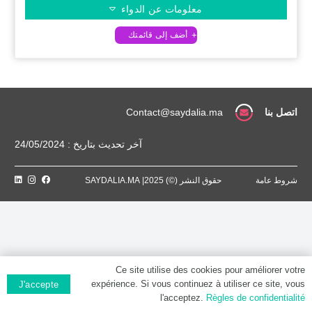
معلومات عن الدواء
اتصل بنا
Contact@saydalia.ma
آخر تحديث بتاريخ : 24/05/2024
شروط عامة
حقوق النشر (©) 2025| SAYDALIA.MA
Ce site utilise des cookies pour améliorer votre
expérience. Si vous continuez à utiliser ce site, vous
J'accepte
l'acceptez.
Règles de confidentialité