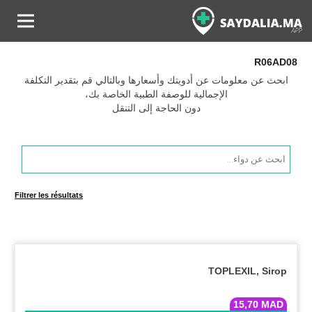
R06AD08
ابحث عن معلومات عن أدويتك وأسعارها وبالتالي قم بتقدير التكلفة
الإجمالية للوصفة الطبية الخاصة بك،
دون الحاجة إلى التنقل
Products
search
Filtrer les résultats
TOPLEXIL, Sirop
15,70
MAD