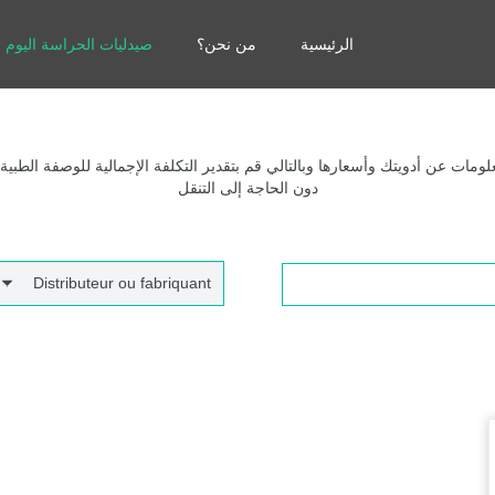
الرئيسية
من نحن؟
صيدليات الحراسة اليوم
مات عن أدويتك وأسعارها وبالتالي قم بتقدير التكلفة الإجمالية للوصفة الطبية
دون الحاجة إلى التنقل
Distributeur ou fabriquant