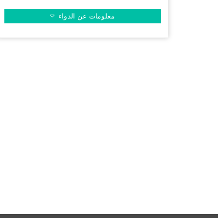
معلومات عن الدواء