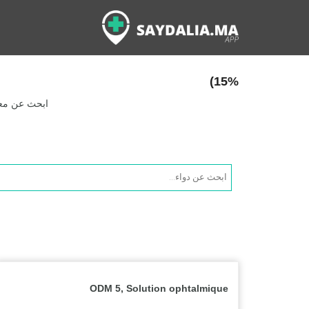
15%)
ابحث عن معلو
Products
search
ODM 5, Solution ophtalmique