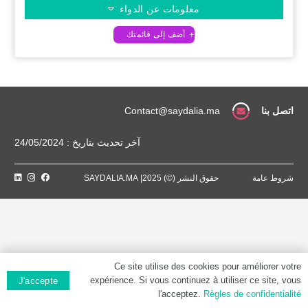
معلومات عن الدواء
اتصل بنا
Contact@saydalia.ma
آخر تحديث بتاريخ : 24/05/2024
شروط عامة
حقوق النشر (©) 2025| SAYDALIA.MA
Ce site utilise des cookies pour améliorer votre
expérience. Si vous continuez à utiliser ce site, vous
J'accepte
l'acceptez.
Règles de confidentialité