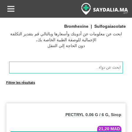
Bromhexine | Sulfogaiacolate
ابحث عن معلومات عن أدويتك وأسعارها وبالتالي قم بتقدير التكلفة
الإجمالية للوصفة الطبية الخاصة بك،
دون الحاجة إلى التنقل
Products
search
Filtrer les résultats
PECTRYL 0.06 G / 6 G, Sirop
21,20
MAD