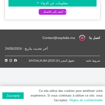
معلومات عن الدواء
اتصل بنا
Contact@saydalia.ma
آخر تحديث بتاريخ : 24/05/2024
شروط عامة
حقوق النشر (©) 2025| SAYDALIA.MA
Ce site utilise des cookies pour améliorer votre
expérience. Si vous continuez à utiliser ce site, vous
J'accepte
l'acceptez.
Règles de confidentialité