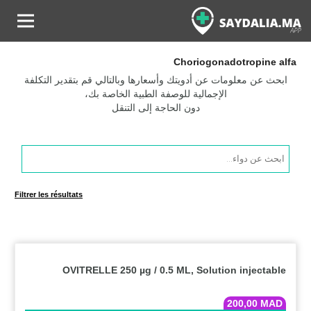
Choriogonadotropine alfa
ابحث عن معلومات عن أدويتك وأسعارها وبالتالي قم بتقدير التكلفة
الإجمالية للوصفة الطبية الخاصة بك،
دون الحاجة إلى التنقل
Products
search
Filtrer les résultats
OVITRELLE 250 µg / 0.5 ML, Solution injectable
200,00
MAD