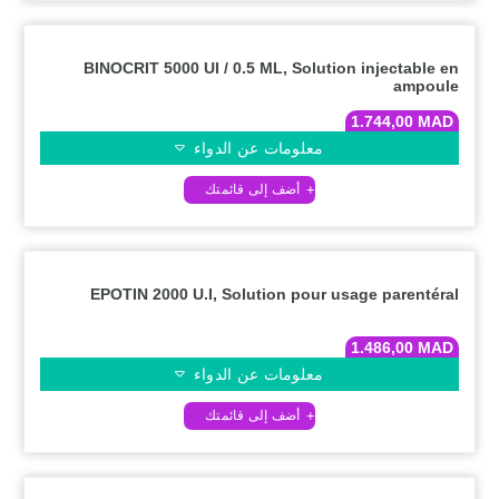
BINOCRIT 5000 UI / 0.5 ML, Solution injectable en
ampoule
1.744,00
MAD
معلومات عن الدواء
EPOTIN 2000 U.I, Solution pour usage parentéral
1.486,00
MAD
معلومات عن الدواء