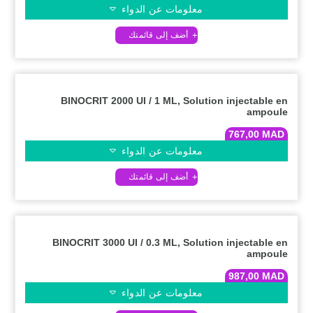
معلومات عن الدواء
BINOCRIT 2000 UI / 1 ML, Solution injectable en
ampoule
767,00
MAD
معلومات عن الدواء
BINOCRIT 3000 UI / 0.3 ML, Solution injectable en
ampoule
987,00
MAD
معلومات عن الدواء