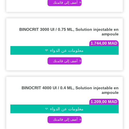
BINOCRIT 3000 UI / 0.75 ML, Solution injectable en
ampoule
1.744,00
MAD
معلومات عن الدواء
BINOCRIT 4000 UI / 0.4 ML, Solution injectable en
ampoule
1.209,00
MAD
معلومات عن الدواء