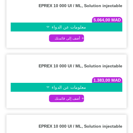
EPREX 10 000 UI / ML, Solution injectable
5.064,00
MAD
معلومات عن الدواء
EPREX 10 000 UI / ML, Solution injectable
1.383,00
MAD
معلومات عن الدواء
EPREX 10 000 UI / ML, Solution injectable