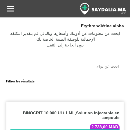
Erythropoïétine alpha
ابحث عن معلومات عن أدويتك وأسعارها وبالتالي قم بتقدير التكلفة
الإجمالية للوصفة الطبية الخاصة بك،
دون الحاجة إلى التنقل
Products
search
Filtrer les résultats
BINOCRIT 10 000 UI / 1 ML,Solution injectable en
ampoule
2.738,00
MAD