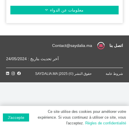
معلومات عن الدواء
اتصل بنا
Contact@saydalia.ma
آخر تحديث بتاريخ : 24/05/2024
شروط عامة
حقوق النشر (©) 2025| SAYDALIA.MA
Ce site utilise des cookies pour améliorer votre
expérience. Si vous continuez à utiliser ce site, vous
J'accepte
l'acceptez.
Règles de confidentialité