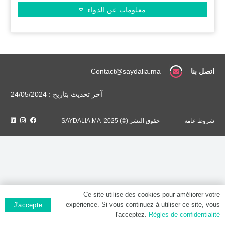
معلومات عن الدواء
اتصل بنا
Contact@saydalia.ma
آخر تحديث بتاريخ : 24/05/2024
شروط عامة
حقوق النشر (©) 2025| SAYDALIA.MA
Ce site utilise des cookies pour améliorer votre
expérience. Si vous continuez à utiliser ce site, vous
J'accepte
l'acceptez.
Règles de confidentialité