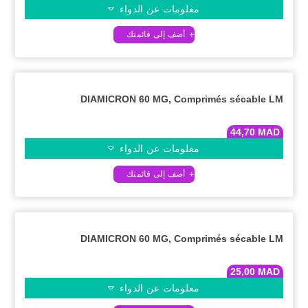
معلومات عن الدواء
DIAMICRON 60 MG, Comprimés sécable LM
44,70
MAD
معلومات عن الدواء
DIAMICRON 60 MG, Comprimés sécable LM
25,00
MAD
معلومات عن الدواء