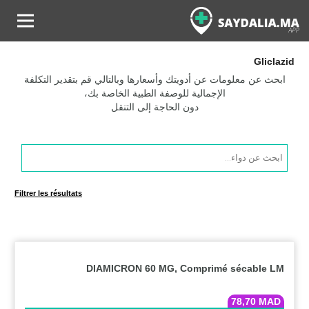
Gliclazid
ابحث عن معلومات عن أدويتك وأسعارها وبالتالي قم بتقدير التكلفة
الإجمالية للوصفة الطبية الخاصة بك،
دون الحاجة إلى التنقل
Products
search
Filtrer les résultats
DIAMICRON 60 MG, Comprimé sécable LM
78,70
MAD