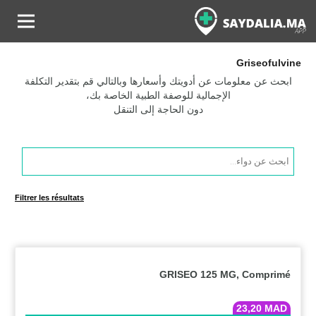
Griseofulvine
ابحث عن معلومات عن أدويتك وأسعارها وبالتالي قم بتقدير التكلفة
الإجمالية للوصفة الطبية الخاصة بك،
دون الحاجة إلى التنقل
Products
search
Filtrer les résultats
GRISEO 125 MG, Comprimé
23,20
MAD