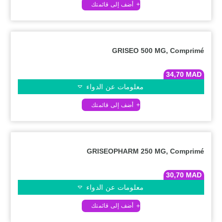
GRISEO 500 MG, Comprimé
34,70
MAD
معلومات عن الدواء
GRISEOPHARM 250 MG, Comprimé
30,70
MAD
معلومات عن الدواء