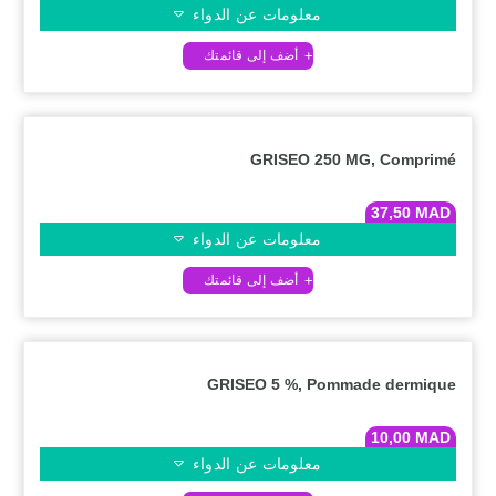
معلومات عن الدواء
GRISEO 250 MG, Comprimé
37,50
MAD
معلومات عن الدواء
GRISEO 5 %, Pommade dermique
10,00
MAD
معلومات عن الدواء