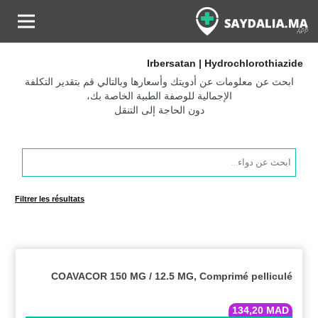
Irbersatan | Hydrochlorothiazide
ابحث عن معلومات عن أدويتك وأسعارها وبالتالي قم بتقدير التكلفة
الإجمالية للوصفة الطبية الخاصة بك،
دون الحاجة إلى التنقل
Products
search
Filtrer les résultats
COAVACOR 150 MG / 12.5 MG, Comprimé pelliculé
134,20
MAD