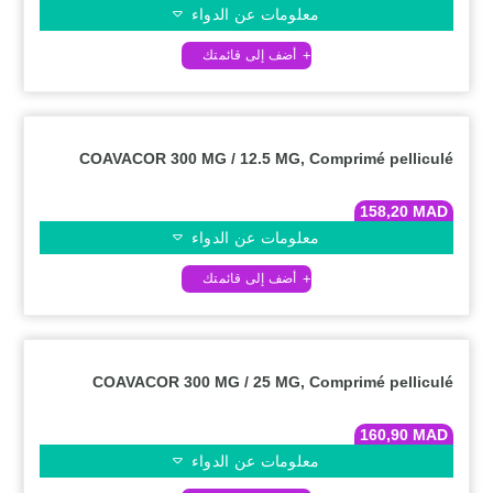
معلومات عن الدواء
COAVACOR 300 MG / 12.5 MG, Comprimé pelliculé
158,20
MAD
معلومات عن الدواء
COAVACOR 300 MG / 25 MG, Comprimé pelliculé
160,90
MAD
معلومات عن الدواء