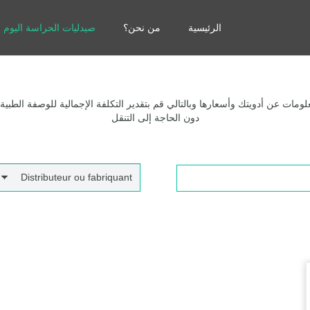
الرئيسية
من نحن؟
صيدليات الحراسة اليوم
مات عن أدويتك وأسعارها وبالتالي قم بتقدير التكلفة الإجمالية للوصفة الطبية
دون الحاجة إلى التنقل
Distributeur ou fabriquant