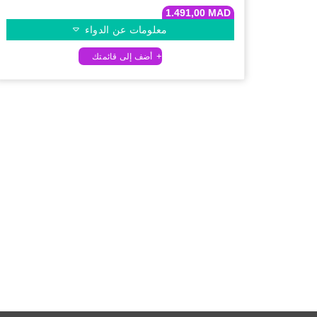
1.491,00
MAD
معلومات عن الدواء