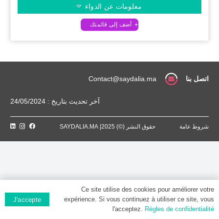
معلومات عن الدواء
اتصل بنا
Contact@saydalia.ma
آخر تحديث بتاريخ : 24/05/2024
شروط عامة
حقوق النشر (©) 2025| SAYDALIA.MA
Ce site utilise des cookies pour améliorer votre
expérience. Si vous continuez à utiliser ce site, vous
J'accepte
l'acceptez.
Règles de confidentialité