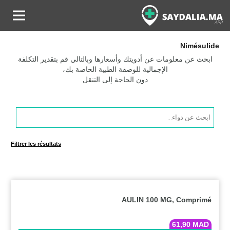
Nimésulide
ابحث عن معلومات عن أدويتك وأسعارها وبالتالي قم بتقدير التكلفة
الإجمالية للوصفة الطبية الخاصة بك،
دون الحاجة إلى التنقل
Products
search
Filtrer les résultats
AULIN 100 MG, Comprimé
61,90
MAD