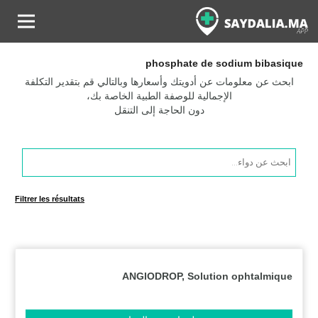
phosphate de sodium bibasique
ابحث عن معلومات عن أدويتك وأسعارها وبالتالي قم بتقدير التكلفة
الإجمالية للوصفة الطبية الخاصة بك،
دون الحاجة إلى التنقل
Products
search
Filtrer les résultats
ANGIODROP, Solution ophtalmique