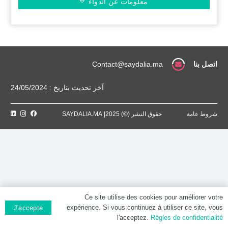
معلومات عن الدواء
اتصل بنا
Contact@saydalia.ma
آخر تحديث بتاريخ : 24/05/2024
شروط عامة
حقوق النشر (©) 2025| SAYDALIA.MA
Ce site utilise des cookies pour améliorer votre
expérience. Si vous continuez à utiliser ce site, vous
J'accepte
l'acceptez.
Règles de confidentialité