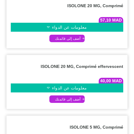
ISOLONE 20 MG, Comprimé
57,10
MAD
معلومات عن الدواء
ISOLONE 20 MG, Comprimé effervescent
40,00
MAD
معلومات عن الدواء
ISOLONE 5 MG, Comprimé