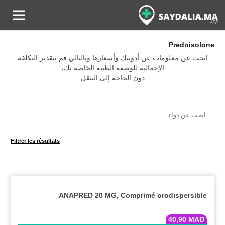
Prednisolone
ابحث عن معلومات عن أدويتك وأسعارها وبالتالي قم بتقدير التكلفة
الإجمالية للوصفة الطبية الخاصة بك،
دون الحاجة إلى التنقل
Products
search
Filtrer les résultats
ANAPRED 20 MG, Comprimé orodispersible
40,90
MAD