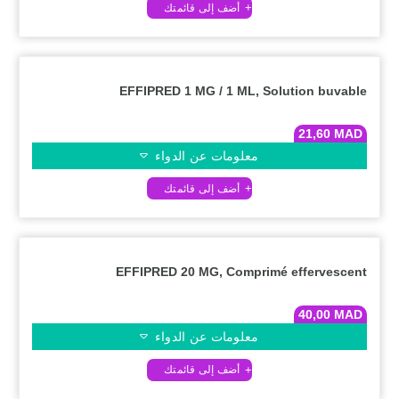
EFFIPRED 1 MG / 1 ML, Solution buvable
21,60
MAD
معلومات عن الدواء
EFFIPRED 20 MG, Comprimé effervescent
40,00
MAD
معلومات عن الدواء