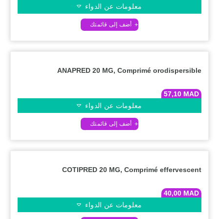
معلومات عن الدواء
ANAPRED 20 MG, Comprimé orodispersible
57,10
MAD
معلومات عن الدواء
COTIPRED 20 MG, Comprimé effervescent
40,00
MAD
معلومات عن الدواء