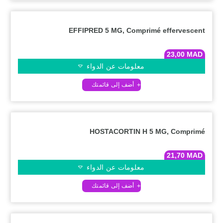
EFFIPRED 5 MG, Comprimé effervescent
23,00
MAD
معلومات عن الدواء
HOSTACORTIN H 5 MG, Comprimé
21,70
MAD
معلومات عن الدواء