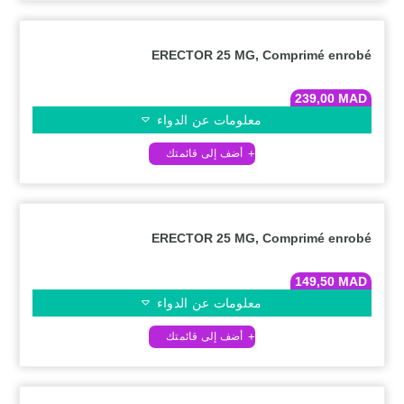
ERECTOR 25 MG, Comprimé enrobé
239,00
MAD
معلومات عن الدواء
ERECTOR 25 MG, Comprimé enrobé
149,50
MAD
معلومات عن الدواء