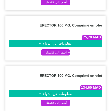
ERECTOR 100 MG, Comprimé enrobé
75,70
MAD
معلومات عن الدواء
ERECTOR 100 MG, Comprimé enrobé
134,60
MAD
معلومات عن الدواء