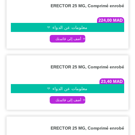
ERECTOR 25 MG, Comprimé enrobé
224,00
MAD
معلومات عن الدواء
ERECTOR 25 MG, Comprimé enrobé
23,40
MAD
معلومات عن الدواء
ERECTOR 25 MG, Comprimé enrobé