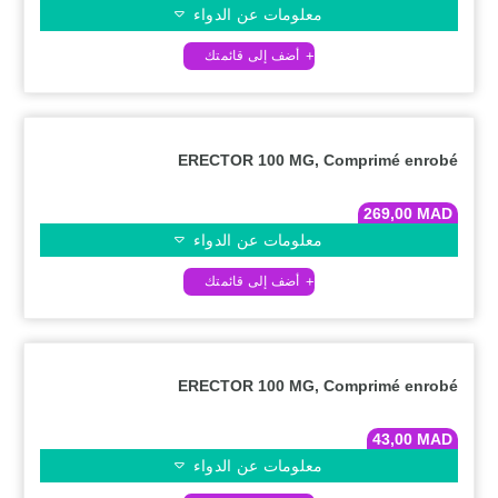
معلومات عن الدواء
ERECTOR 100 MG, Comprimé enrobé
269,00
MAD
معلومات عن الدواء
ERECTOR 100 MG, Comprimé enrobé
43,00
MAD
معلومات عن الدواء