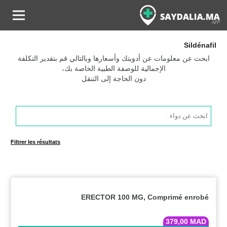
Sildénafil
ابحث عن معلومات عن أدويتك وأسعارها وبالتالي قم بتقدير التكلفة
الإجمالية للوصفة الطبية الخاصة بك،
دون الحاجة إلى التنقل
Products
search
Filtrer les résultats
ERECTOR 100 MG, Comprimé enrobé
379,00
MAD