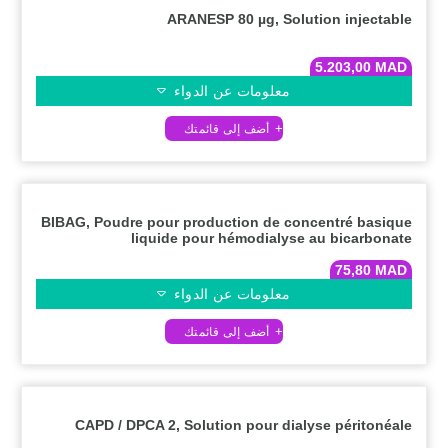
ARANESP 80 µg, Solution injectable
5.203,00
MAD
معلومات عن الدواء
BIBAG, Poudre pour production de concentré basique
liquide pour hémodialyse au bicarbonate
75,80
MAD
معلومات عن الدواء
CAPD / DPCA 2, Solution pour dialyse péritonéale