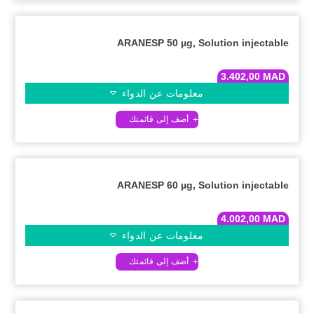
ARANESP 50 µg, Solution injectable
3.402,00
MAD
معلومات عن الدواء
ARANESP 60 µg, Solution injectable
4.002,00
MAD
معلومات عن الدواء