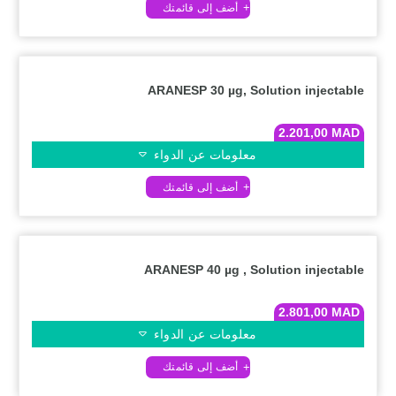
ARANESP 30 µg, Solution injectable
2.201,00
MAD
معلومات عن الدواء
ARANESP 40 µg , Solution injectable
2.801,00
MAD
معلومات عن الدواء