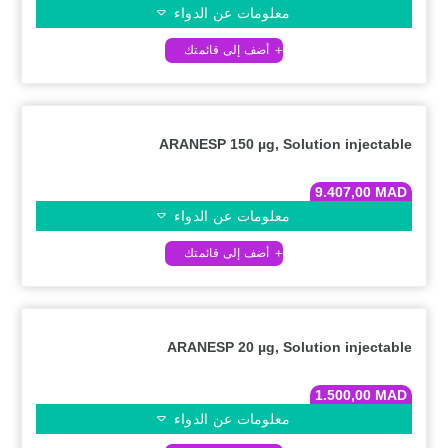
معلومات عن الدواء
ARANESP 150 µg, Solution injectable
9.407,00
MAD
معلومات عن الدواء
ARANESP 20 µg, Solution injectable
1.500,00
MAD
معلومات عن الدواء