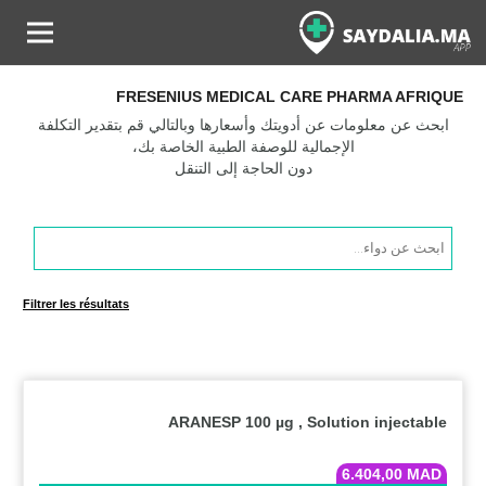
FRESENIUS MEDICAL CARE PHARMA AFRIQUE
ابحث عن معلومات عن أدويتك وأسعارها وبالتالي قم بتقدير التكلفة
الإجمالية للوصفة الطبية الخاصة بك،
دون الحاجة إلى التنقل
Products
search
Filtrer les résultats
ARANESP 100 µg , Solution injectable
6.404,00
MAD