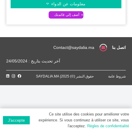
معلومات عن الدواء
اتصل بنا
Contact@saydalia.ma
آخر تحديث بتاريخ : 24/05/2024
شروط عامة
حقوق النشر (©) 2025| SAYDALIA.MA
Ce site utilise des cookies pour améliorer votre
expérience. Si vous continuez à utiliser ce site, vous
J'accepte
l'acceptez.
Règles de confidentialité