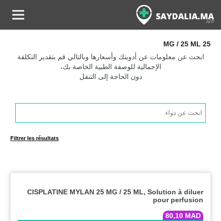
25 MG / 25 ML
ابحث عن معلومات عن أدويتك وأسعارها وبالتالي قم بتقدير التكلفة
الإجمالية للوصفة الطبية الخاصة بك،
دون الحاجة إلى التنقل
Products
search
Filtrer les résultats
CISPLATINE MYLAN 25 MG / 25 ML, Solution à diluer
pour perfusion
80,10
MAD