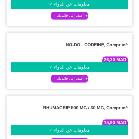
معلومات عن الدواء
NO-DOL CODEINE, Comprimé
26,20
MAD
معلومات عن الدواء
RHUMAGRIP 500 MG / 30 MG, Comprimé
15,90
MAD
معلومات عن الدواء