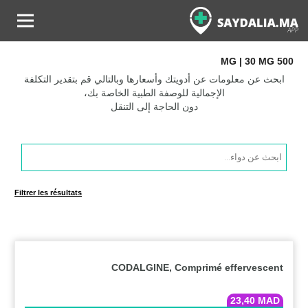
500 MG | 30 MG
ابحث عن معلومات عن أدويتك وأسعارها وبالتالي قم بتقدير التكلفة
الإجمالية للوصفة الطبية الخاصة بك،
دون الحاجة إلى التنقل
Products
search
Filtrer les résultats
CODALGINE, Comprimé effervescent
23,40
MAD