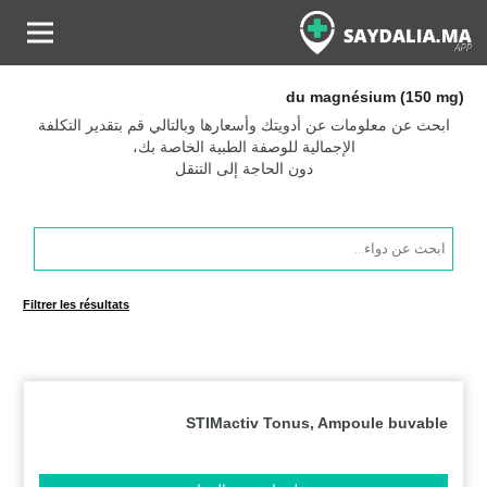
du magnésium (150 mg)
ابحث عن معلومات عن أدويتك وأسعارها وبالتالي قم بتقدير التكلفة
الإجمالية للوصفة الطبية الخاصة بك،
دون الحاجة إلى التنقل
Products
search
Filtrer les résultats
STIMactiv Tonus, Ampoule buvable