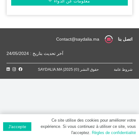
معلومات عن الدواء
اتصل بنا
Contact@saydalia.ma
آخر تحديث بتاريخ : 24/05/2024
شروط عامة
حقوق النشر (©) 2025| SAYDALIA.MA
Ce site utilise des cookies pour améliorer votre
expérience. Si vous continuez à utiliser ce site, vous
J'accepte
l'acceptez.
Règles de confidentialité