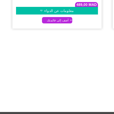
489,00
MAD
معلومات عن الدواء