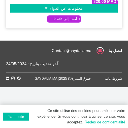
820,00
MAD
معلومات عن الدواء
اتصل بنا
Contact@saydalia.ma
آخر تحديث بتاريخ : 24/05/2024
شروط عامة
حقوق النشر (©) 2025| SAYDALIA.MA
Ce site utilise des cookies pour améliorer votre
expérience. Si vous continuez à utiliser ce site, vous
J'accepte
l'acceptez.
Règles de confidentialité