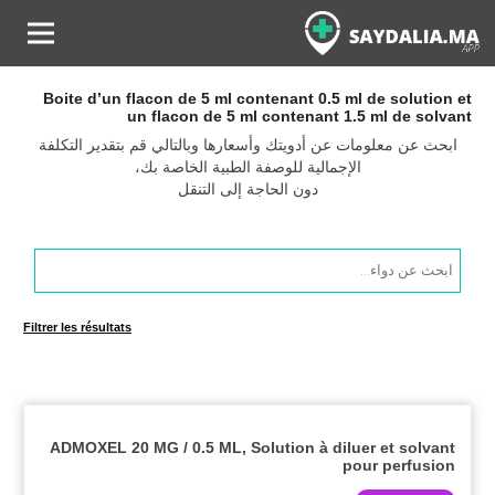
Boite d’un flacon de 5 ml contenant 0.5 ml de solution et
un flacon de 5 ml contenant 1.5 ml de solvant
ابحث عن معلومات عن أدويتك وأسعارها وبالتالي قم بتقدير التكلفة
الإجمالية للوصفة الطبية الخاصة بك،
دون الحاجة إلى التنقل
Products
search
Filtrer les résultats
ADMOXEL 20 MG / 0.5 ML, Solution à diluer et solvant
pour perfusion