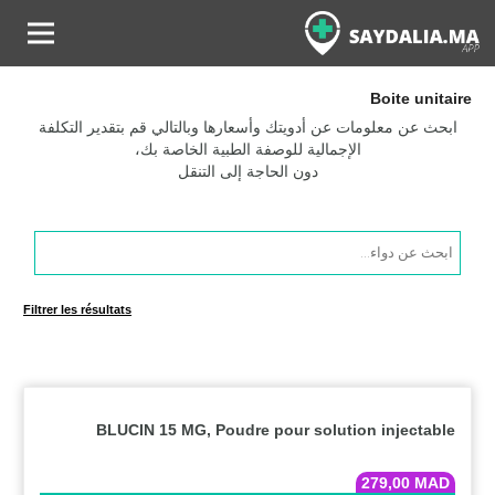
Boite unitaire
ابحث عن معلومات عن أدويتك وأسعارها وبالتالي قم بتقدير التكلفة
الإجمالية للوصفة الطبية الخاصة بك،
دون الحاجة إلى التنقل
Products
search
Filtrer les résultats
BLUCIN 15 MG, Poudre pour solution injectable
279,00
MAD