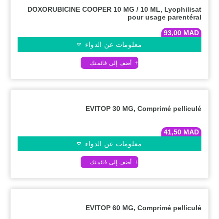
DOXORUBICINE COOPER 10 MG / 10 ML, Lyophilisat
pour usage parentéral
93,00
MAD
معلومات عن الدواء
EVITOP 30 MG, Comprimé pelliculé
41,50
MAD
معلومات عن الدواء
EVITOP 60 MG, Comprimé pelliculé