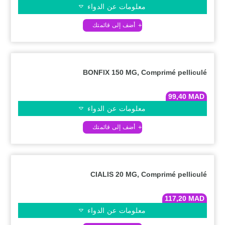
معلومات عن الدواء
BONFIX 150 MG, Comprimé pelliculé
99,40
MAD
معلومات عن الدواء
CIALIS 20 MG, Comprimé pelliculé
117,20
MAD
معلومات عن الدواء