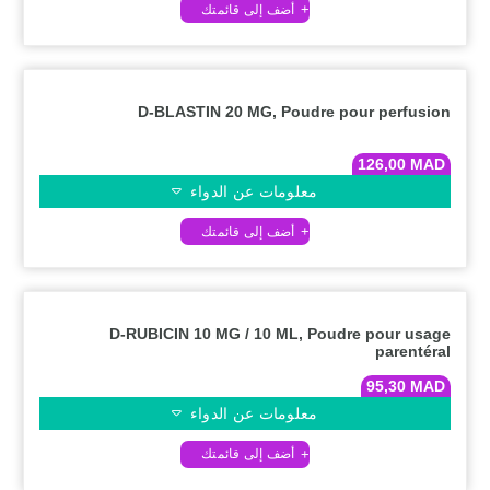
D-BLASTIN 20 MG, Poudre pour perfusion
126,00
MAD
معلومات عن الدواء
D-RUBICIN 10 MG / 10 ML, Poudre pour usage
parentéral
95,30
MAD
معلومات عن الدواء