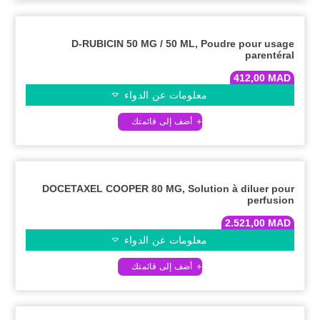
D-RUBICIN 50 MG / 50 ML, Poudre pour usage
parentéral
412,00
MAD
معلومات عن الدواء
DOCETAXEL COOPER 80 MG, Solution à diluer pour
perfusion
2.521,00
MAD
معلومات عن الدواء