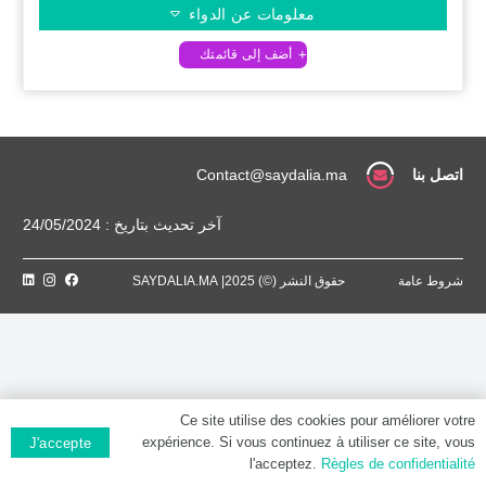
معلومات عن الدواء
اتصل بنا
Contact@saydalia.ma
آخر تحديث بتاريخ : 24/05/2024
شروط عامة
حقوق النشر (©) 2025| SAYDALIA.MA
Ce site utilise des cookies pour améliorer votre
expérience. Si vous continuez à utiliser ce site, vous
J'accepte
l'acceptez.
Règles de confidentialité