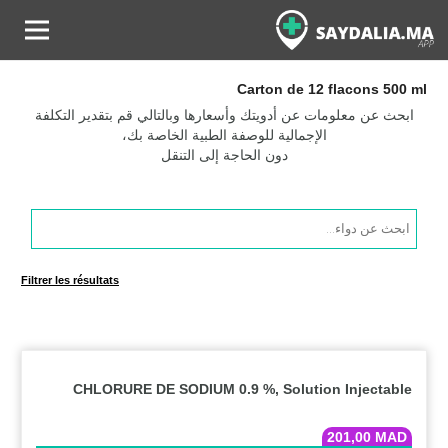
Carton de 12 flacons 500 ml
ابحث عن معلومات عن أدويتك وأسعارها وبالتالي قم بتقدير التكلفة
الإجمالية للوصفة الطبية الخاصة بك،
دون الحاجة إلى التنقل
Products
search
Filtrer les résultats
CHLORURE DE SODIUM 0.9 %, Solution Injectable
201,00
MAD