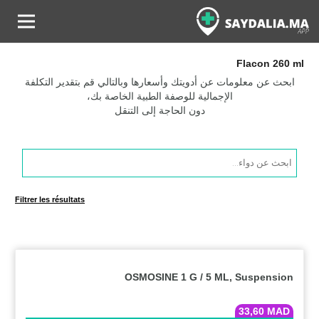
Flacon 260 ml
ابحث عن معلومات عن أدويتك وأسعارها وبالتالي قم بتقدير التكلفة
الإجمالية للوصفة الطبية الخاصة بك،
دون الحاجة إلى التنقل
Products
search
Filtrer les résultats
OSMOSINE 1 G / 5 ML, Suspension
33,60
MAD