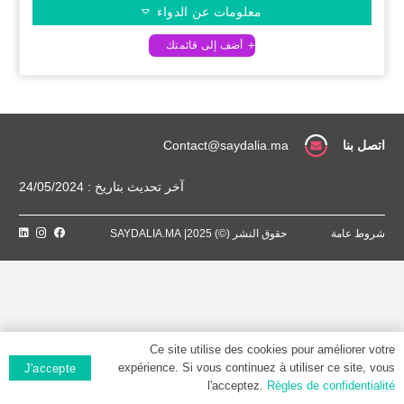
معلومات عن الدواء
اتصل بنا
Contact@saydalia.ma
آخر تحديث بتاريخ : 24/05/2024
شروط عامة
حقوق النشر (©) 2025| SAYDALIA.MA
Ce site utilise des cookies pour améliorer votre
expérience. Si vous continuez à utiliser ce site, vous
J'accepte
l'acceptez.
Règles de confidentialité