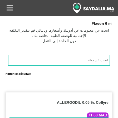
Flacon 6 ml
ابحث عن معلومات عن أدويتك وأسعارها وبالتالي قم بتقدير التكلفة
الإجمالية للوصفة الطبية الخاصة بك،
دون الحاجة إلى التنقل
Products
search
Filtrer les résultats
ALLERGODIL 0.05 %, Collyre
71,60
MAD