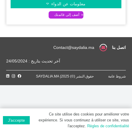
معلومات عن الدواء
اتصل بنا
Contact@saydalia.ma
آخر تحديث بتاريخ : 24/05/2024
شروط عامة
حقوق النشر (©) 2025| SAYDALIA.MA
Ce site utilise des cookies pour améliorer votre
expérience. Si vous continuez à utiliser ce site, vous
J'accepte
l'acceptez.
Règles de confidentialité