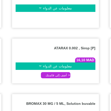
معلومات عن الدواء
ATARAX 0.002 , Sirop [P]
16,10
MAD
معلومات عن الدواء
BROMAX 30 MG / 5 ML, Solution buvable