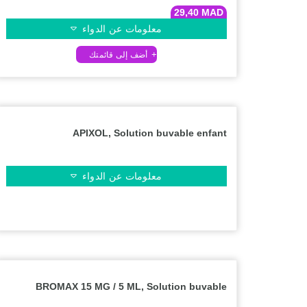
29,40
MAD
معلومات عن الدواء
APIXOL, Solution buvable enfant
معلومات عن الدواء
BROMAX 15 MG / 5 ML, Solution buvable