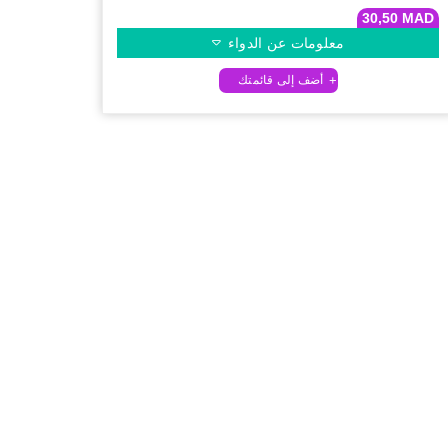
30,50
MAD
معلومات عن الدواء