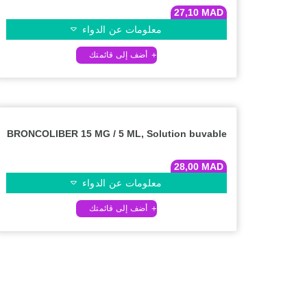
27,10
MAD
معلومات عن الدواء
BRONCOLIBER 15 MG / 5 ML, Solution buvable
28,00
MAD
معلومات عن الدواء