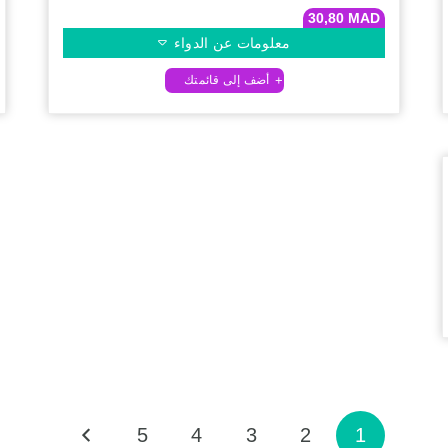
30,80
MAD
معلومات عن الدواء
5
4
3
2
1