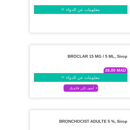
معلومات عن الدواء
BROCLAR 15 MG / 5 ML, Sirop
28,00
MAD
معلومات عن الدواء
BRONCHOCIST ADULTE 5 %, Sirop