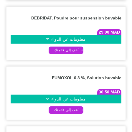
DÉBRIDAT, Poudre pour suspension buvable
29,00
MAD
معلومات عن الدواء
EUMOXOL 0.3 %, Solution buvable
30,50
MAD
معلومات عن الدواء