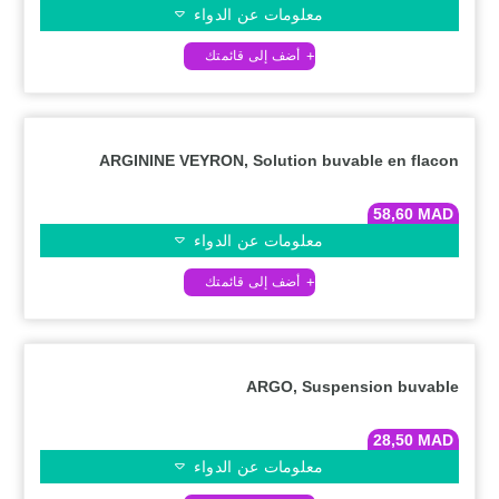
معلومات عن الدواء
ARGININE VEYRON, Solution buvable en flacon
58,60
MAD
معلومات عن الدواء
ARGO, Suspension buvable
28,50
MAD
معلومات عن الدواء