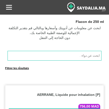
Flacon de 250 ml
ابحث عن معلومات عن أدويتك وأسعارها وبالتالي قم بتقدير التكلفة
الإجمالية للوصفة الطبية الخاصة بك،
دون الحاجة إلى التنقل
Products
search
Filtrer les résultats
AERRANE, Liquide pour inhalation [P]
756,00
MAD