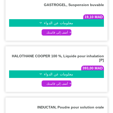
GASTROGEL, Suspension buvable
19,10
MAD
معلومات عن الدواء
HALOTHANE COOPER 100 %, Liquide pour inhalation
[P]
393,00
MAD
معلومات عن الدواء
INDUCTAN, Poudre pour solution orale