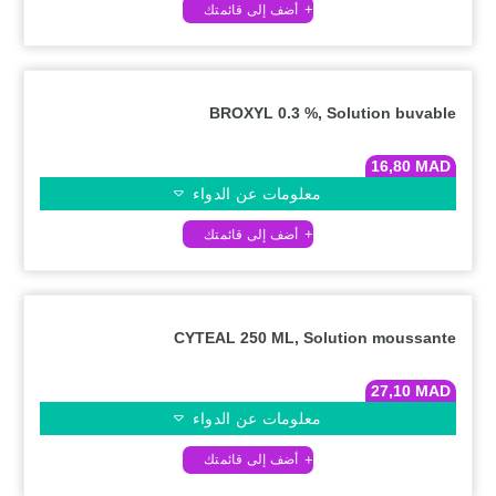
BROXYL 0.3 %, Solution buvable
16,80
MAD
معلومات عن الدواء
CYTEAL 250 ML, Solution moussante
27,10
MAD
معلومات عن الدواء