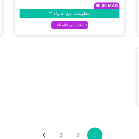
90,00
MAD
معلومات عن الدواء
3
2
1