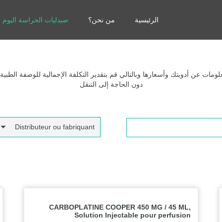
الرئيسية
من نحن؟
صيدليات الحراسة اليوم
مات عن أدويتك وأسعارها وبالتالي قم بتقدير التكلفة الإجمالية للوصفة الطبية
دون الحاجة إلى التنقل
Distributeur ou fabriquant
CARBOPLATINE COOPER 450 MG / 45 ML,
Solution Injectable pour perfusion