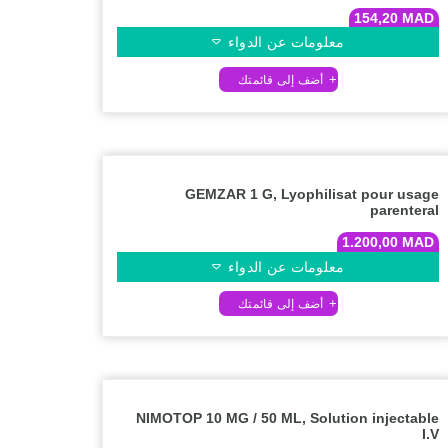
154,20
MAD
معلومات عن الدواء
GEMZAR 1 G, Lyophilisat pour usage
parenteral
1.200,00
MAD
معلومات عن الدواء
NIMOTOP 10 MG / 50 ML, Solution injectable
I.V