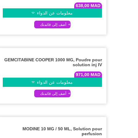
638,00
MAD
معلومات عن الدواء
GEMCITABINE COOPER 1000 MG, Poudre pour
solution inj IV
971,00
MAD
معلومات عن الدواء
MODINE 10 MG / 50 ML, Solution pour
perfusion