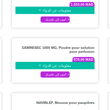
1.553,00
MAD
معلومات عن الدواء
GEMRESEC 1000 MG, Poudre pour solution
pour perfusion
970,00
MAD
معلومات عن الدواء
NAVIBLEF, Mousse pour paupières