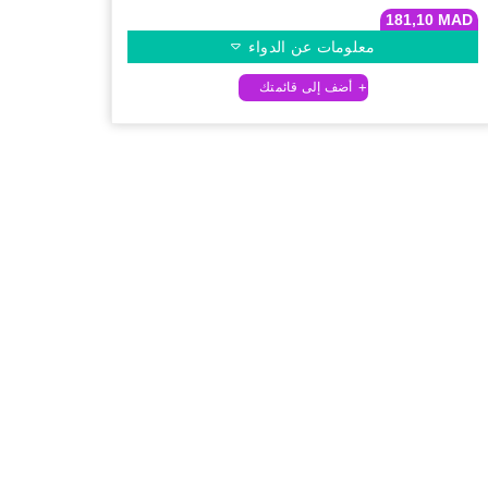
181,10
MAD
معلومات عن الدواء