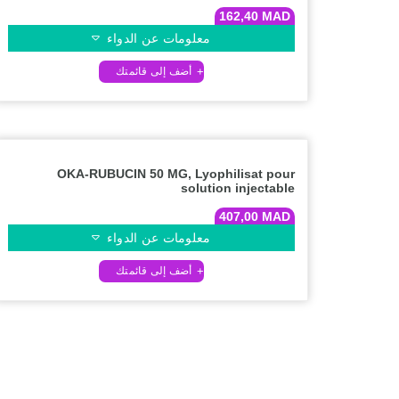
162,40
MAD
معلومات عن الدواء
OKA-RUBUCIN 50 MG, Lyophilisat pour
solution injectable
407,00
MAD
معلومات عن الدواء