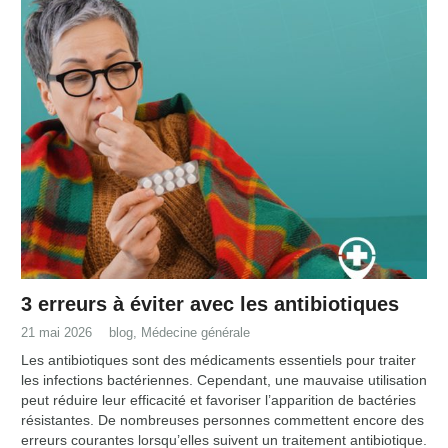
3 erreurs à éviter avec les antibiotiques
21 mai 2026
blog
,
Médecine générale
Les antibiotiques sont des médicaments essentiels pour traiter
les infections bactériennes. Cependant, une mauvaise utilisation
peut réduire leur efficacité et favoriser l’apparition de bactéries
résistantes. De nombreuses personnes commettent encore des
erreurs courantes lorsqu’elles suivent un traitement antibiotique.