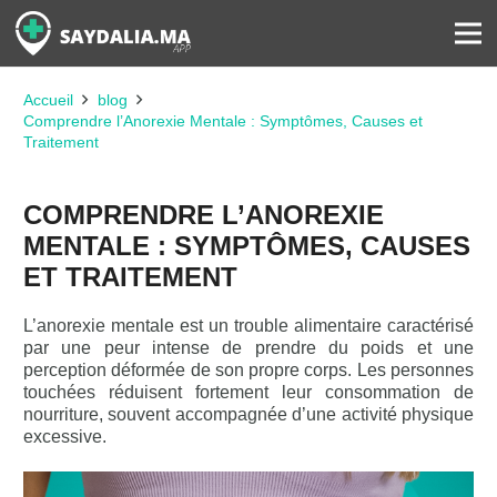
Accueil
blog
Comprendre l’Anorexie Mentale : Symptômes, Causes et
Traitement
COMPRENDRE L’ANOREXIE
MENTALE : SYMPTÔMES, CAUSES
ET TRAITEMENT
L’anorexie mentale est un trouble alimentaire caractérisé
par une peur intense de prendre du poids et une
perception déformée de son propre corps. Les personnes
touchées réduisent fortement leur consommation de
nourriture, souvent accompagnée d’une activité physique
excessive.