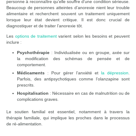
personne à reconnaître qu’elle souffre d’une condition sérieuse.
Beaucoup de personnes atteintes d’anorexie nient leur trouble
alimentaire et recherchent souvent un traitement uniquement
lorsque leur état devient critique. Il est donc crucial de
diagnostiquer et de traiter l’anorexie tôt.
Les
options de traitement
varient selon les besoins et peuvent
inclure :
Psychothérapie
: Individualisée ou en groupe, axée sur
la modification des schémas de pensée et de
comportement.
Médicaments
: Pour gérer l’anxiété et
la dépression
.
Parfois, des antipsychotiques comme l’olanzapine sont
prescrits.
Hospitalisation
: Nécessaire en cas de malnutrition ou de
complications graves.
Le soutien familial est essentiel, notamment à travers la
thérapie familiale, qui implique les proches dans le processus
de ré-alimentation.