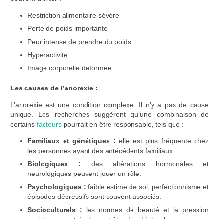
Restriction alimentaire sévère
Perte de poids importante
Peur intense de prendre du poids
Hyperactivité
Image corporelle déformée
Les causes de l’anorexie :
L’anorexie est une condition complexe. Il n’y a pas de cause
unique. Les recherches suggèrent qu’une combinaison de
certains
facteurs
pourrait en être responsable, tels que :
Familiaux et génétiques :
elle est plus fréquente chez
les personnes ayant des antécédents familiaux.
Biologiques :
des altérations hormonales et
neurologiques peuvent jouer un rôle.
Psychologiques :
faible estime de soi, perfectionnisme et
épisodes dépressifs sont souvent associés.
Socioculturels :
les normes de beauté et la pression