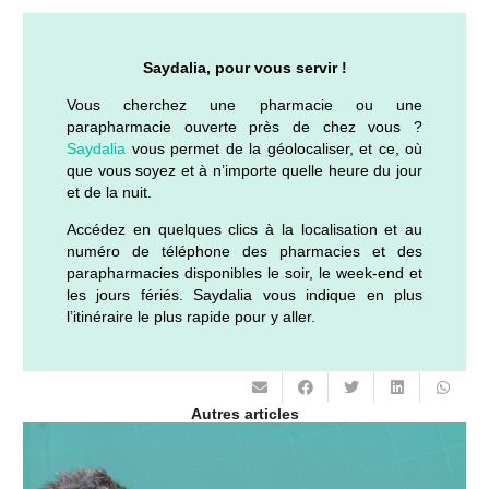
Saydalia, pour vous servir !
Vous cherchez une pharmacie ou une
parapharmacie ouverte près de chez vous ?
Saydalia
vous permet de la géolocaliser, et ce, où
que vous soyez et à n’importe quelle heure du jour
et de la nuit.
Accédez en quelques clics à la localisation et au
numéro de téléphone des pharmacies et des
parapharmacies disponibles le soir, le week-end et
les jours fériés. Saydalia vous indique en plus
l’itinéraire le plus rapide pour y aller.
Autres articles