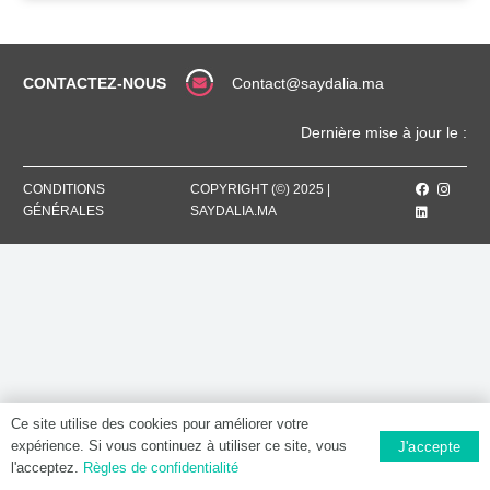
CONTACTEZ-NOUS
Contact@saydalia.ma
Dernière mise à jour le :
CONDITIONS
COPYRIGHT (©) 2025 |
GÉNÉRALES
SAYDALIA.MA
Ce site utilise des cookies pour améliorer votre
expérience. Si vous continuez à utiliser ce site, vous
J'accepte
l'acceptez.
Règles de confidentialité