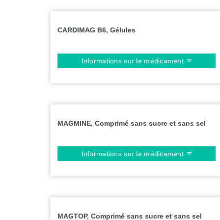
CARDIMAG B6, Gélules
Informations sur le médicament
MAGMINE, Comprimé sans sucre et sans sel
Informations sur le médicament
MAGTOP, Comprimé sans sucre et sans sel