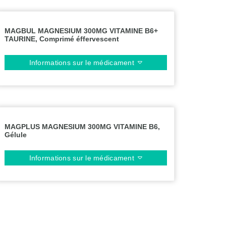
MAGBUL MAGNESIUM 300MG VITAMINE B6+
TAURINE, Comprimé éffervescent
Informations sur le médicament
MAGPLUS MAGNESIUM 300MG VITAMINE B6,
Gélule
Informations sur le médicament