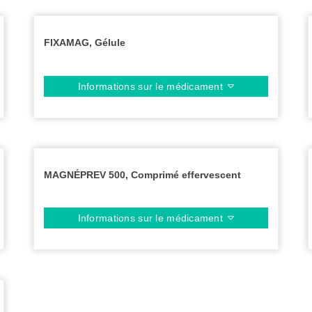
FIXAMAG, Gélule
Informations sur le médicament
MAGNÉPREV 500, Comprimé effervescent
Informations sur le médicament